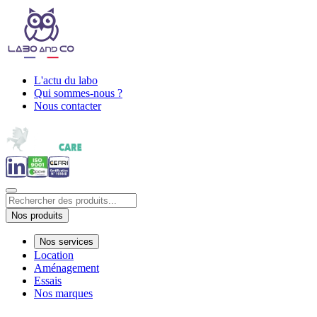
L'actu du labo
Qui sommes-nous ?
Nous contacter
Nos produits
Nos services
Location
Aménagement
Essais
Nos marques