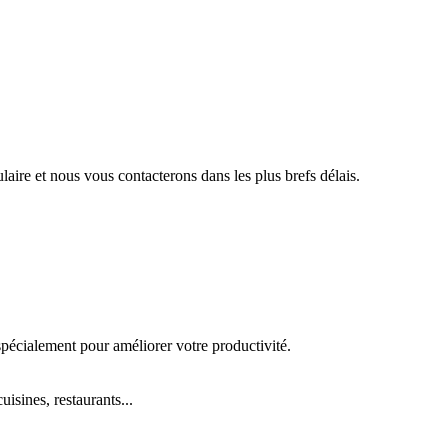
aire et nous vous contacterons dans les plus brefs délais.
pécialement pour améliorer votre productivité.
uisines, restaurants...