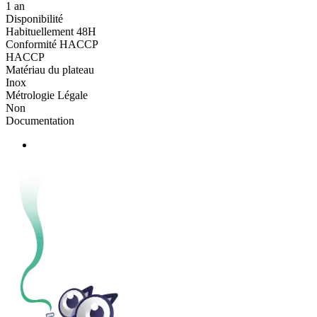
1 an
Disponibilité
Habituellement 48H
Conformité HACCP
HACCP
Matériau du plateau
Inox
Métrologie Légale
Non
Documentation