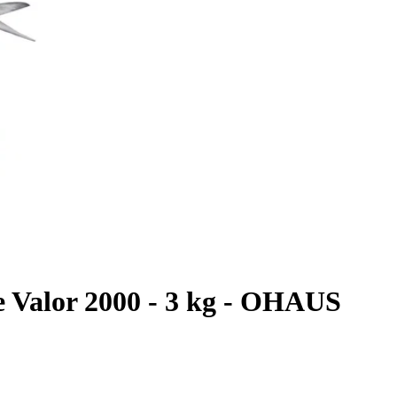
e Valor 2000 - 3 kg - OHAUS