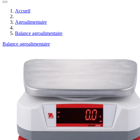
Accueil
Agroalimentaire
Balance agroalimentaire
Balance agroalimentaire