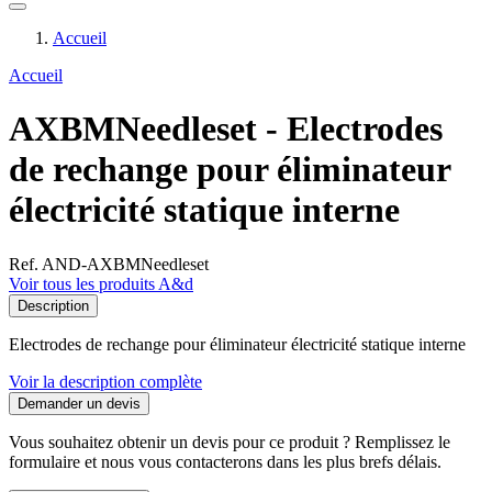
Accueil
Accueil
AXBMNeedleset - Electrodes
de rechange pour éliminateur
électricité statique interne
Ref. AND-AXBMNeedleset
Voir tous les produits A&d
Description
Electrodes de rechange pour éliminateur électricité statique interne
Voir la description complète
Demander un devis
Vous souhaitez obtenir un devis pour ce produit ? Remplissez le
formulaire et nous vous contacterons dans les plus brefs délais.