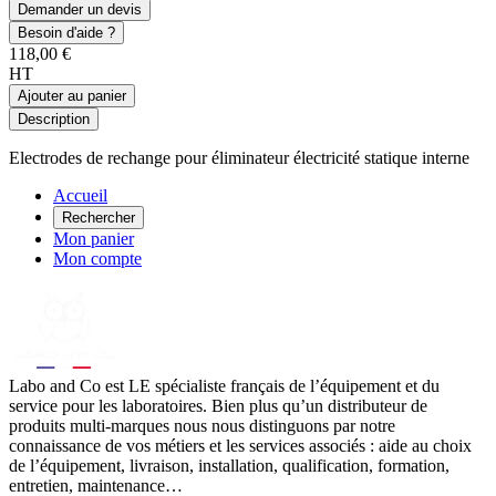
Demander un devis
Besoin d'aide ?
118,00 €
HT
Ajouter au panier
Description
Electrodes de rechange pour éliminateur électricité statique interne
Accueil
Rechercher
Mon panier
Mon compte
Labo
and Co est LE spécialiste français de l’équipement et du
service pour les laboratoires. Bien plus qu’un distributeur de
produits multi-marques nous nous distinguons par notre
connaissance de vos métiers et les services associés : aide au choix
de l’équipement, livraison, installation, qualification, formation,
entretien, maintenance…