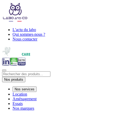
L'actu du labo
Qui sommes-nous ?
Nous contacter
Nos produits
Nos services
Location
Aménagement
Essais
Nos marques