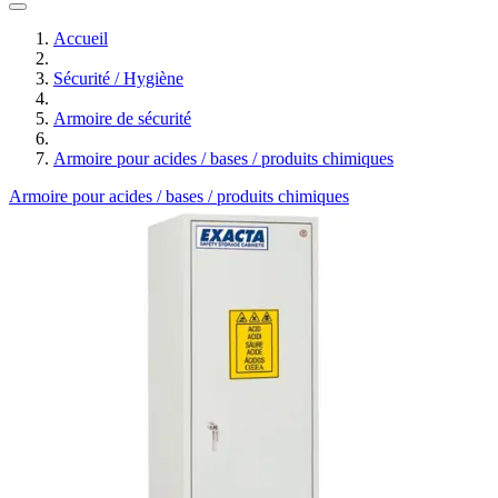
Accueil
Sécurité / Hygiène
Armoire de sécurité
Armoire pour acides / bases / produits chimiques
Armoire pour acides / bases / produits chimiques