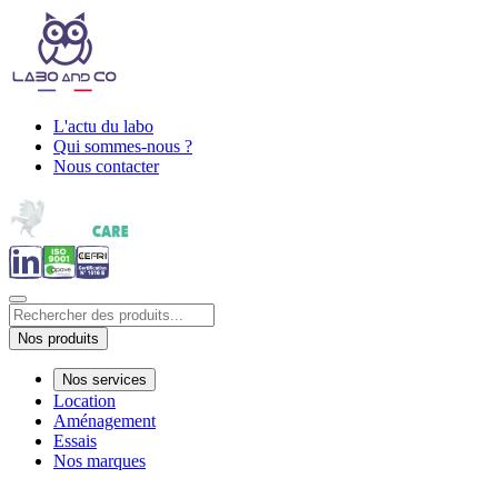
L'actu du labo
Qui sommes-nous ?
Nous contacter
Nos produits
Nos services
Location
Aménagement
Essais
Nos marques