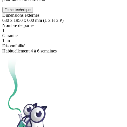
Fiche technique
Dimensions externes
630 x 1950 x 600 mm (L x H x P)
Nombre de portes
1
Garantie
1 an
Disponibilité
Habituellement 4 à 6 semaines