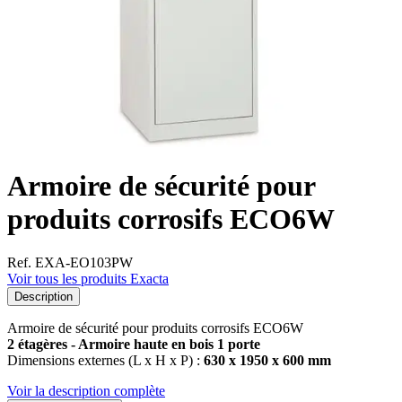
Armoire de sécurité pour
produits corrosifs ECO6W
Ref. EXA-EO103PW
Voir tous les produits Exacta
Description
Armoire de sécurité pour produits corrosifs ECO6W
2 étagères - Armoire haute en bois 1 porte
Dimensions externes (L x H x P) :
630 x 1950 x 600 mm
Voir la description complète