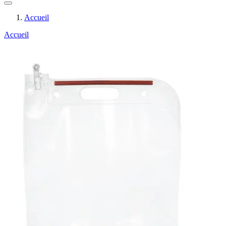
Accueil
Accueil