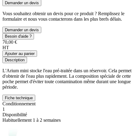
Demander un devis
Vous souhaitez obtenir un devis pour ce produit ? Remplissez le
formulaire et nous vous contacterons dans les plus brefs délais.
Demander un devis
Besoin d'aide ?
70,00 €
HT
Ajouter au panier
Description
L'Arium mini stocke l'eau pré-traitée dans un réservoir. Cela permet
d'obtenir de l'eau plus rapidement. La composition spéciale de cette
poche permet d'éviter toute contamination même durant une longue
période.
Fiche technique
Conditionnement
1
Disponibilité
Habituellement 1 à 2 semaines