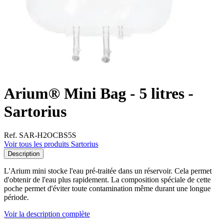
Arium® Mini Bag - 5 litres -
Sartorius
Ref. SAR-H2OCBS5S
Voir tous les produits Sartorius
Description
L'Arium mini stocke l'eau pré-traitée dans un réservoir. Cela permet
d'obtenir de l'eau plus rapidement. La composition spéciale de cette
poche permet d'éviter toute contamination même durant une longue
période.
Voir la description complète