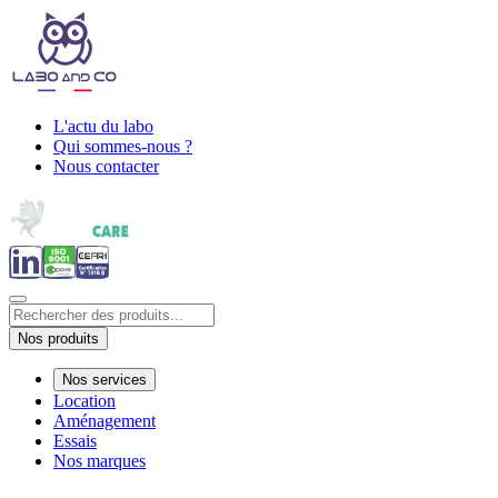
L'actu du labo
Qui sommes-nous ?
Nous contacter
Nos produits
Nos services
Location
Aménagement
Essais
Nos marques