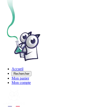
Accueil
Rechercher
Mon panier
Mon compte