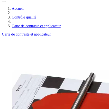
Accueil
Contrôle qualité
Carte de contraste et applicateur
Carte de contraste et applicateur