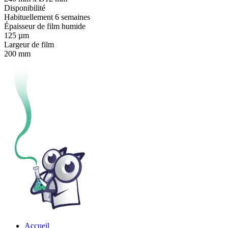
Disponibilité
Habituellement 6 semaines
Épaisseur de film humide
125 µm
Largeur de film
200 mm
Accueil