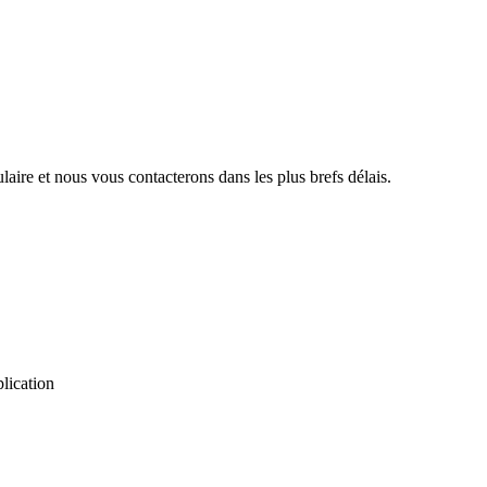
aire et nous vous contacterons dans les plus brefs délais.
plication