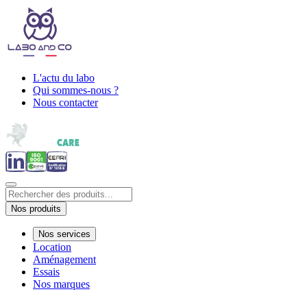
L'actu du labo
Qui sommes-nous ?
Nous contacter
Nos produits
Nos services
Location
Aménagement
Essais
Nos marques