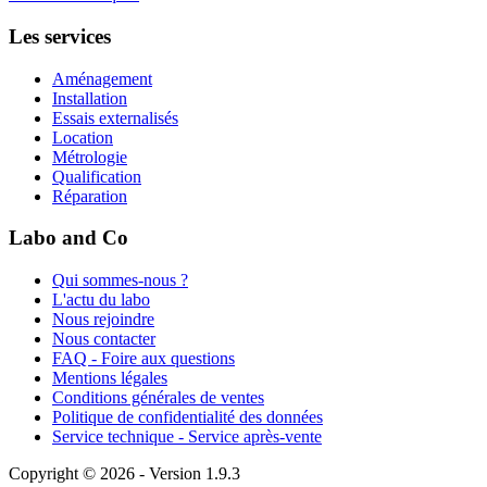
Les services
Aménagement
Installation
Essais externalisés
Location
Métrologie
Qualification
Réparation
Labo and Co
Qui sommes-nous ?
L'actu du labo
Nous rejoindre
Nous contacter
FAQ - Foire aux questions
Mentions légales
Conditions générales de ventes
Politique de confidentialité des données
Service technique - Service après-vente
Copyright © 2026 - Version 1.9.3