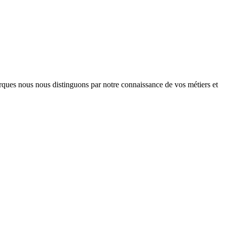
arques nous nous distinguons par notre connaissance de vos métiers et