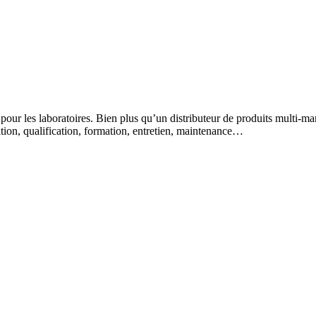
 pour les laboratoires. Bien plus qu’un distributeur de produits multi-m
lation, qualification, formation, entretien, maintenance…