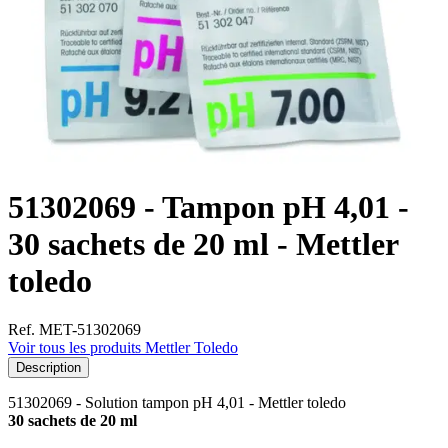
51302069 - Tampon pH 4,01 -
30 sachets de 20 ml - Mettler
toledo
Ref. MET-51302069
Voir tous les produits Mettler Toledo
Description
51302069 - Solution tampon pH 4,01 - Mettler toledo
30 sachets de 20 ml