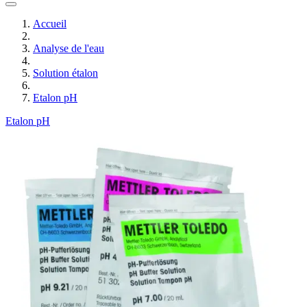
Accueil
Analyse de l'eau
Solution étalon
Etalon pH
Etalon pH