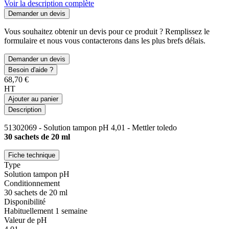
Voir la description complète
Demander un devis
Vous souhaitez obtenir un devis pour ce produit ? Remplissez le
formulaire et nous vous contacterons dans les plus brefs délais.
Demander un devis
Besoin d'aide ?
68,70 €
HT
Ajouter au panier
Description
51302069 - Solution tampon pH 4,01 - Mettler toledo
30 sachets de 20 ml
Fiche technique
Type
Solution tampon pH
Conditionnement
30 sachets de 20 ml
Disponibilité
Habituellement 1 semaine
Valeur de pH