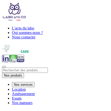
L'actu du labo
Qui sommes-nous ?
Nous contacter
Nos produits
Nos services
Location
Aménagement
Essais
Nos marques