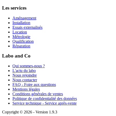
Les services
Aménagement
Installation
Essais externalisés
Location
Métrologie
Qualification
Réparation
Labo and Co
Qui sommes-nous ?
L'actu du labo
Nous rejoindre
Nous contacter
FAQ - Foire aux questions
Mentions légales
Conditions générales de ventes
Politique de confidentialité des données
Service technique - Service après-vente
Copyright © 2026 - Version 1.9.3