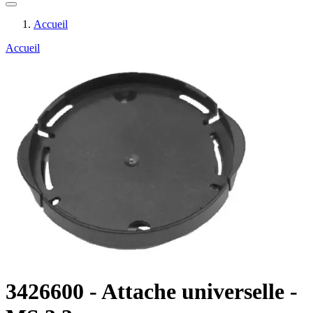
Accueil
Accueil
3426600 - Attache universelle -