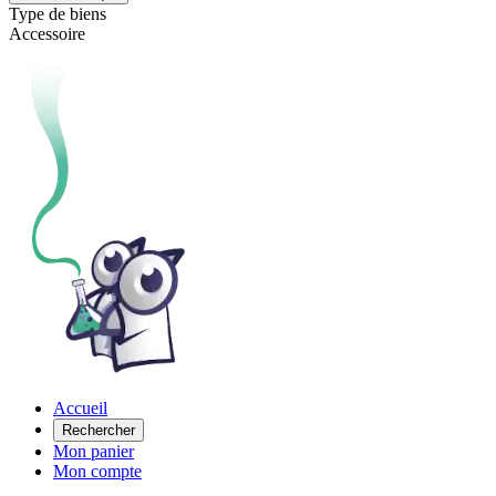
Type de biens
Accessoire
Accueil
Rechercher
Mon panier
Mon compte