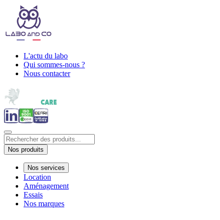
L'actu du labo
Qui sommes-nous ?
Nous contacter
Nos produits
Nos services
Location
Aménagement
Essais
Nos marques