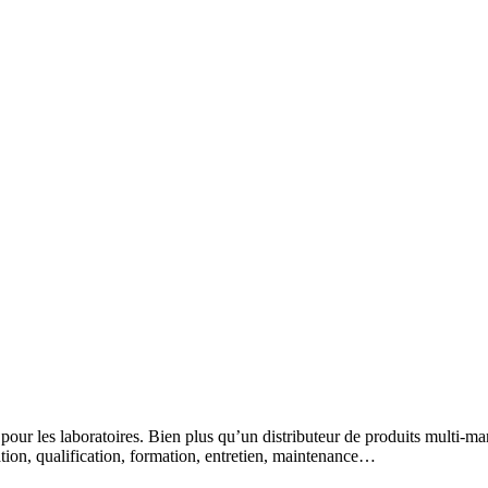
 pour les laboratoires. Bien plus qu’un distributeur de produits multi-m
lation, qualification, formation, entretien, maintenance…