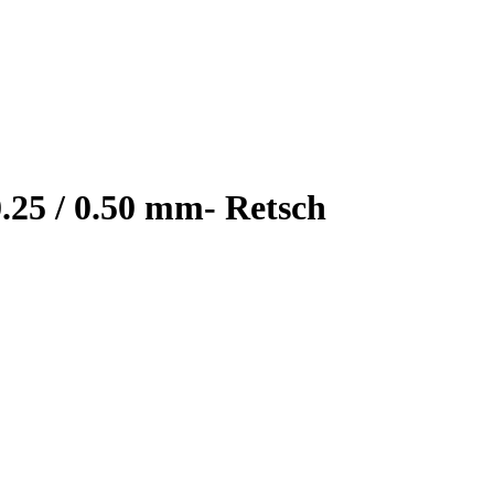
0.25 / 0.50 mm- Retsch