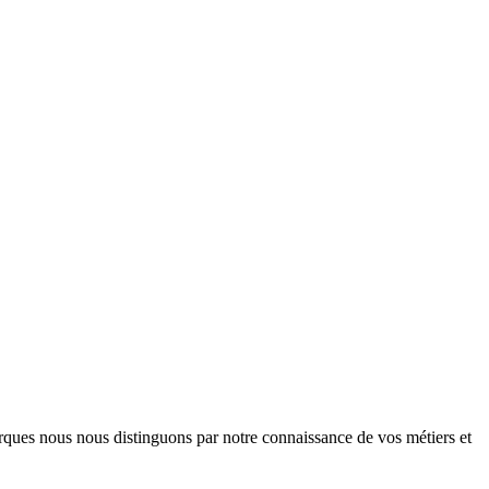
arques nous nous distinguons par notre connaissance de vos métiers et