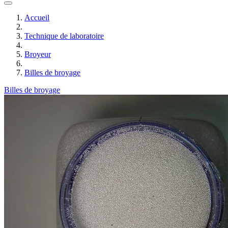
Accueil
Technique de laboratoire
Broyeur
Billes de broyage
Billes de broyage