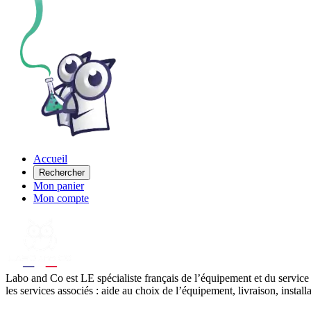
Accueil
Rechercher
Mon panier
Mon compte
Labo
and Co est LE spécialiste français de l’équipement et du service
les services associés : aide au choix de l’équipement, livraison, instal